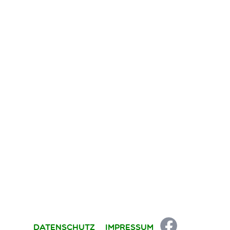
Datenschutz
Impressum