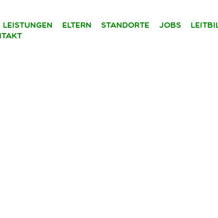
Leistungen
Eltern
Standorte
Jobs
Leitb
takt