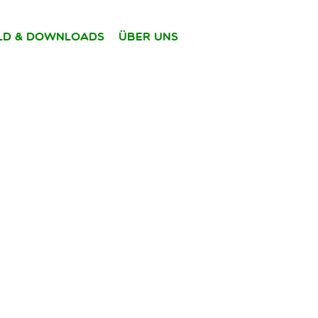
ild & Downloads
Über uns