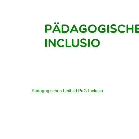
Pädagogische
Inclusio
Pädagogisches Leitbild PuG Inclusio