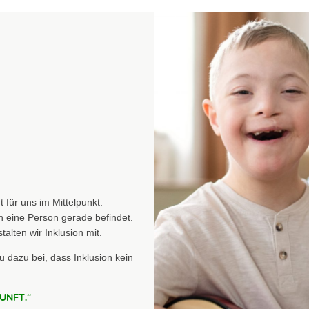
 für uns im Mittelpunkt.
 eine Person gerade befindet.
talten wir Inklusion mit.
 dazu bei, dass Inklusion kein
unft.“