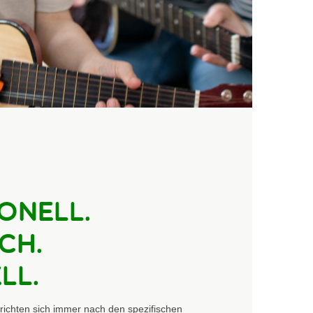
onell.
ch.
ll.
 richten sich immer nach den spezifischen