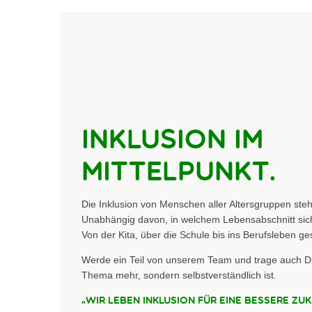
Inklusion im
Mittelpunkt.
Die Inklusion von Menschen aller Altersgruppen steht
Unabhängig davon, in welchem Lebensabschnitt sich
Von der Kita, über die Schule bis ins Berufsleben ges
Werde ein Teil von unserem Team und trage auch Du
Thema mehr, sondern selbstverständlich ist.
„Wir leben Inklusion für eine bessere Zuk