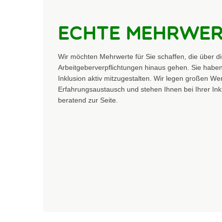
Echte Mehrwer
Wir möchten Mehrwerte für Sie schaffen, die über di
Arbeitgeberverpflichtungen hinaus gehen. Sie haben 
Inklusion aktiv mitzugestalten. Wir legen großen We
Erfahrungsaustausch und stehen Ihnen bei Ihrer Ink
beratend zur Seite.