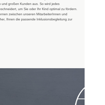
n und großen Kunden aus. So wird jedes
hneidert, um Sie oder Ihr Kind optimal zu fördern.
ernen zwischen unseren MitarbeiterInnen und
her, Ihnen die passende Inklusionsbegleitung zur