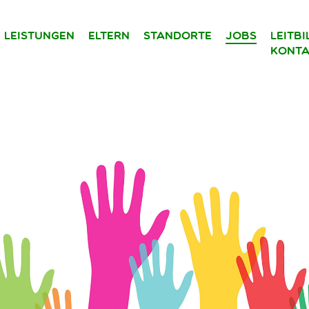
Leistungen
Eltern
Standorte
Jobs
Leitb
Konta