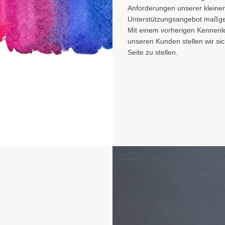
Anforderungen unserer kleine
Unterstützungsangebot maßgesc
Mit einem vorherigen Kennenl
unseren Kunden stellen wir sic
Seite zu stellen.