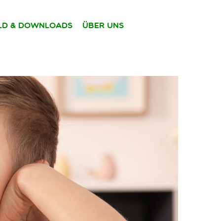
ild & Downloads
Über uns