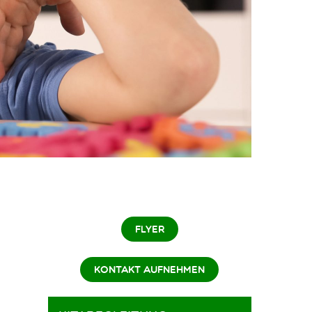
FLYER
KONTAKT AUFNEHMEN