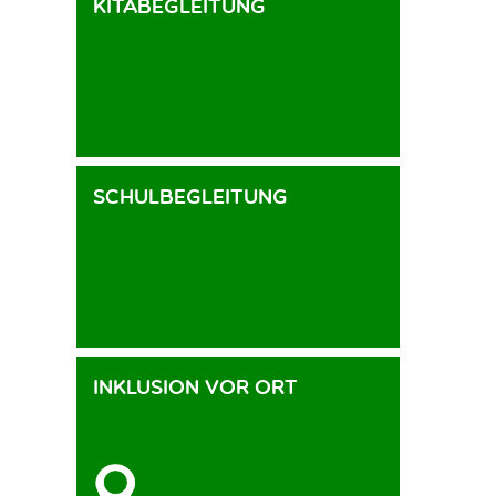
Kitabegleitung
Schulbegleitung
Inklusion vor Ort