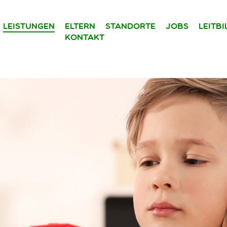
Leistungen
Eltern
Standorte
Jobs
Leitb
Kontakt